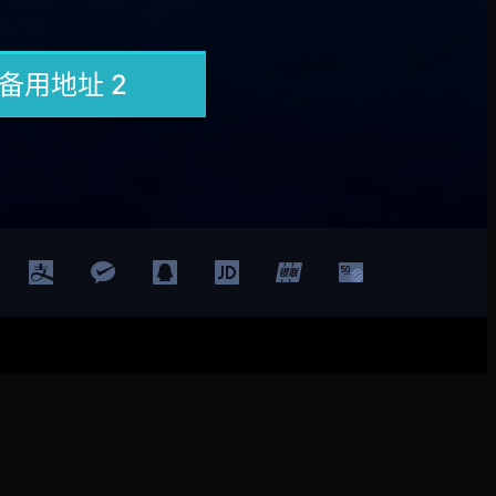
登录
注册