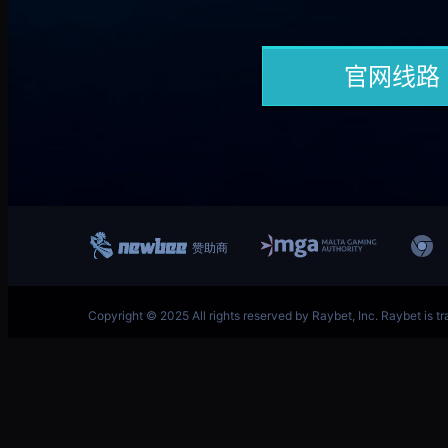
跳
首页–雷竞技手机版-中国英雄联盟(LOL)S15预测决赛
至
内