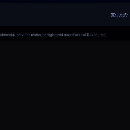
|注册电竞及体育赛事竞猜