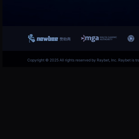
跳
首页–雷竞技手机版-中国英雄联盟(LOL)S15预测决赛
至
内
容