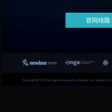
跳
首页–雷竞技手机版-中国英雄联盟(LOL)S15预测决赛
至
内