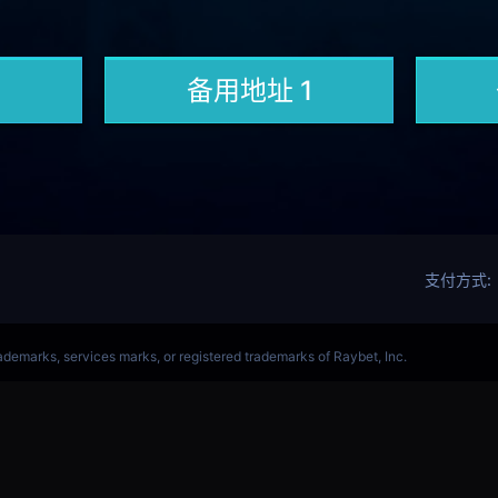
|注册电竞及体育赛事竞猜