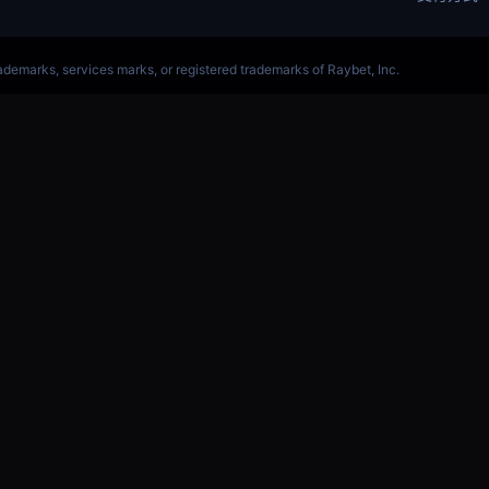
|注册电竞及体育赛事竞猜
注