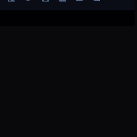
登录
注册