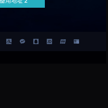
登录
注册