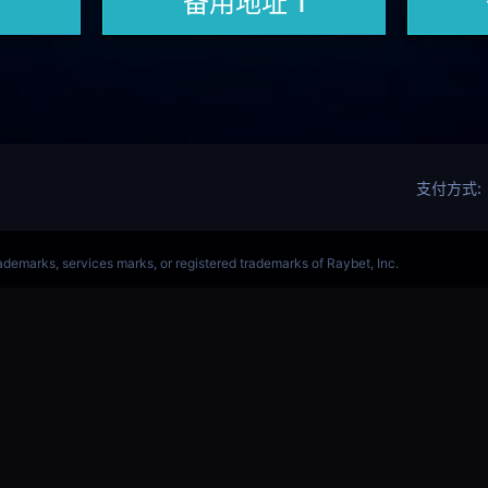
|注册电竞及体育赛事竞猜