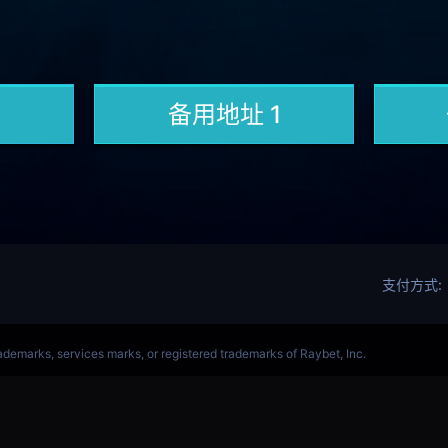
|注册电竞及体育赛事竞猜