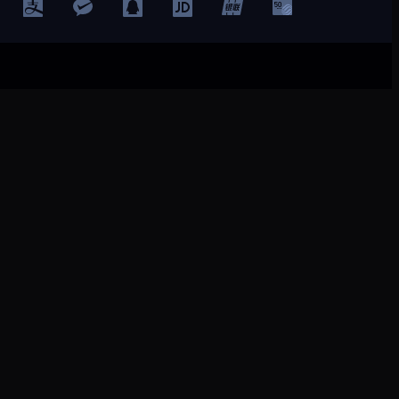
登录
注册
全球总决赛电竞赛事