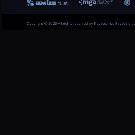
跳
首页–雷竞技手机版-中国英雄联盟(LOL)S15预测决赛
至
内
容
lol比赛压注平
竞猜