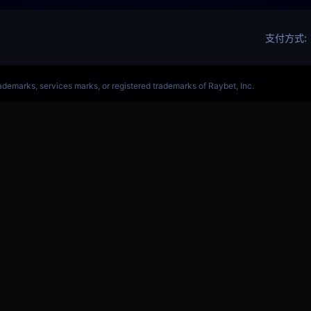
|注册电竞及体育赛事竞猜
以押注_S14英雄