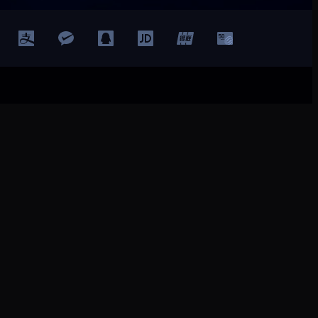
登录
注册
联盟全球总决赛电竞