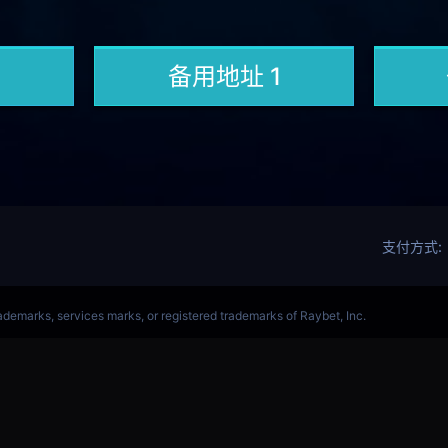
|注册电竞及体育赛事竞猜