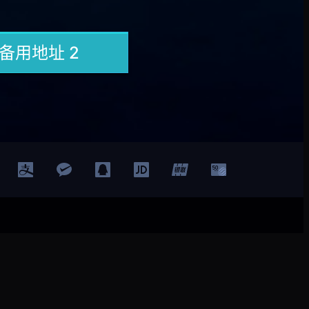
登录
注册