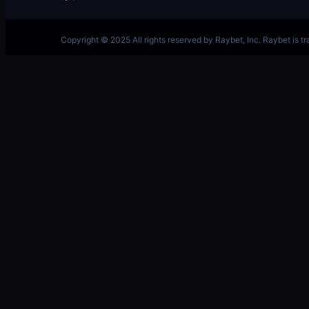
跳
首页–雷竞技手机版-中国英雄联盟(LOL)S15预测决赛
至
内
容
RAYBET官网注
·
雷竞技
2024 年 7 月 8 日