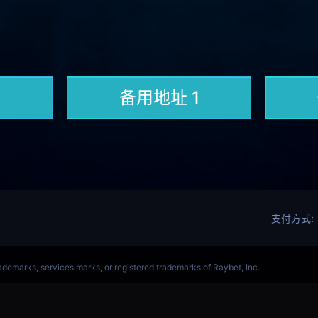
|注册电竞及体育赛事竞猜