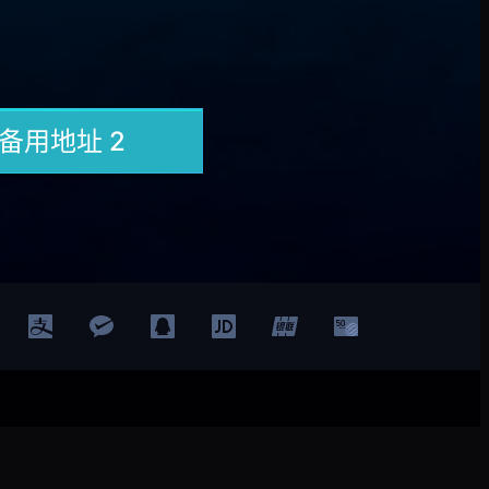
登录
注册