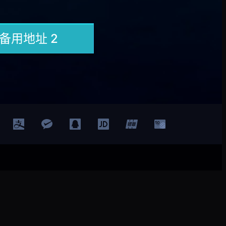
登录
注册