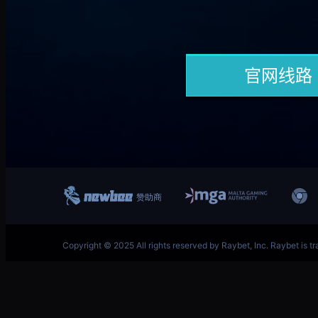
跳
首页–雷竞技手机版-中国英雄联盟(LOL)S15预测决赛
至