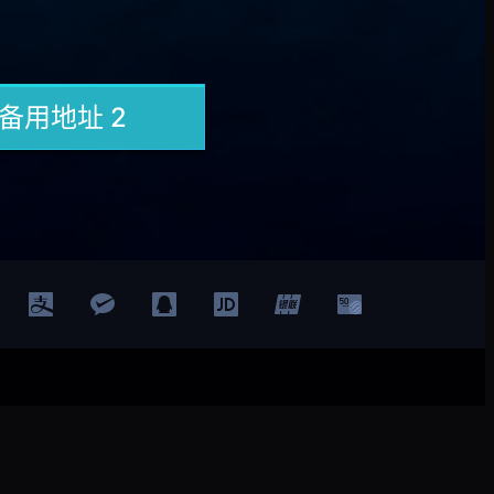
登录
注册