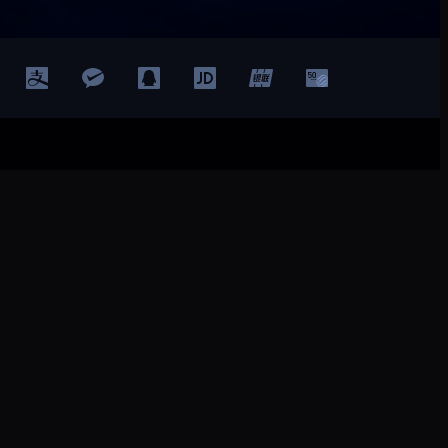
登录
注册
竞技官网