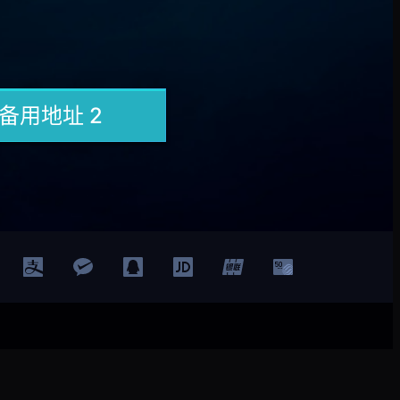
登录
注册