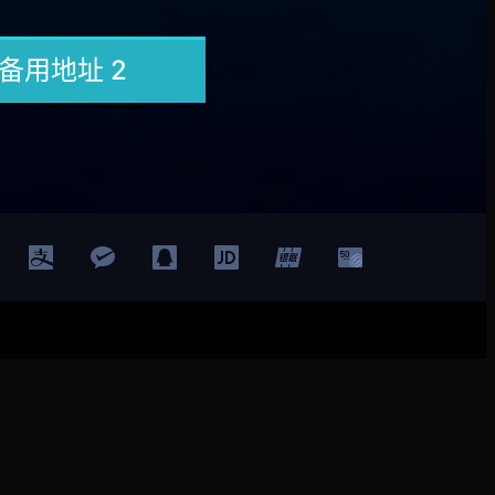
登录
注册